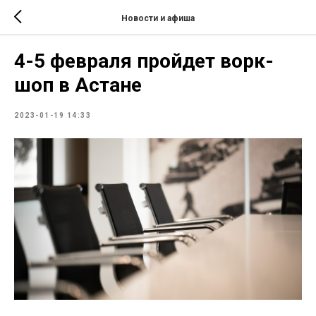
Новости и афиша
4-5 февраля пройдет ворк-
шоп в Астане
2023-01-19 14:33