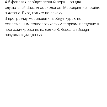
4-5 февраля пройдет первый ворк-шоп для
слушателей Школы социологов. Мероприятие пройдет
в Астане. Вход только по списку.
В программу мероприятия войдут курсы по
современным социологическим теориям, введение в
программирование на языке R, Research Design,
визуализации данных.