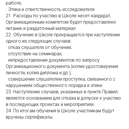
работе;
· Этика и ответственность исследователя.
21. Расходы по участию в Школе несет кандидат,
Организационным комитетом будет предоставлено
питание и раздаточный материал.
22. Обучение в Школе прекращается при наступлении
одного из следующих случаев:
· отказ слушателя от обучения;
· отсутствие на семинарах;
· непредоставление документов по запросу
Организационного документа (копия удостоверения
личности, копия диплома и др.);
· совершение слушателем проступка, связанного с
нарушением общественного порядка и этики.
23. Наступление случаев, указанных в пункте Правил,
является основанием для отказа в допуске к участию
в последующих проектах и мероприятиях.
24. По итогам обучения в Школе участникам будут
вручены сертификаты.