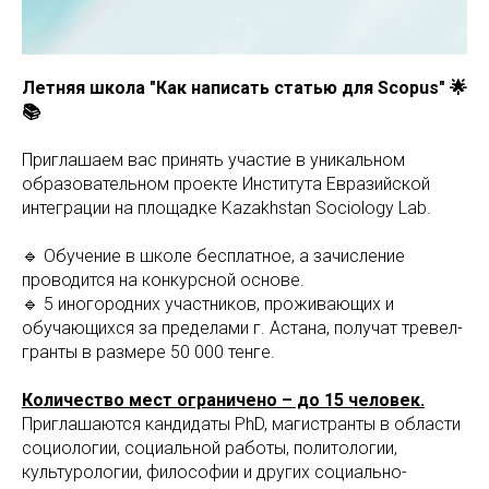
Летняя школа "Как написать статью для Scopus" 🌟
📚
Приглашаем вас принять участие в уникальном
образовательном проекте Института Евразийской
интеграции на площадке Kazakhstan Sociology Lab.
🔹 Обучение в школе бесплатное, а зачисление
проводится на конкурсной основе.
🔹 5 иногородних участников, проживающих и
обучающихся за пределами г. Астана, получат тревел-
гранты в размере 50 000 тенге.
Количество мест ограничено – до 15 человек.
Приглашаются кандидаты PhD, магистранты в области
социологии, социальной работы, политологии,
культурологии, философии и других социально-