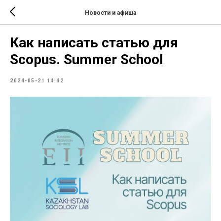
Новости и афиша
Как написать статью для
Scopus. Summer School
2024-05-21 14:42