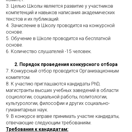
3. Целью Школы является развитие у участников
компетенций и навыков написания академических
текстов и их публикаций.
4. Зачисление в Школу проводится на конкурсной
основе.
5. Обучение в Школе проводится на бесплатной
основе.
6. Количество слушателей -15 человек.
2. Порядок проведения конкурсного отбора
7. Конкурсный отбор проводится Организационным
комитетом.
8. К участию приглашаются кандидаты PhD,
магистранты высших учебных заведений в области
социологии, социальной работы, политологии,
культурологии, философии и других социально-
гуманитарных наук.
9. В конкурсе вправе принимать участие кандидаты,
отвечающие следующим требованиям.
Требования к кандидатам: