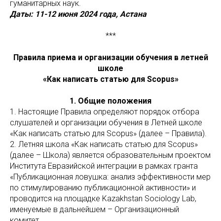
гуманитарных наук.
Даты: 11-12 июня 2024 года, Астана
***
Правила приема и организации обучения в летней
школе
«Как написать статью для Scopus»
1. Общие положения
1. Настоящие Правила определяют порядок отбора
слушателей и организации обучения в Летней школе
«Как написать статью для Scopus» (далее – Правила).
2. Летняя школа «Как написать статью для Scopus»
(далее – Школа) является образовательным проектом
Института Евразийской интеграции в рамках гранта
«Публикационная ловушка: анализ эффективности мер
по стимулированию публикационной активности» и
проводится на площадке Kazakhstan Sociology Lab,
именуемые в дальнейшем – Организационный
комитет.