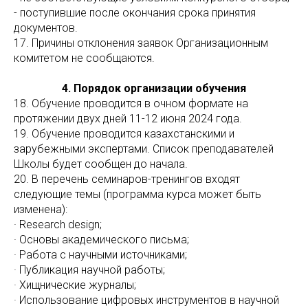
- поступившие после окончания срока принятия
документов.
17. Причины отклонения заявок Организационным
комитетом не сообщаются.
4. Порядок организации обучения
18. Обучение проводится в очном формате на
протяжении двух дней 11-12 июня 2024 года.
19. Обучение проводится казахстанскими и
зарубежными экспертами. Список преподавателей
Школы будет сообщен до начала.
20. В перечень семинаров-тренингов входят
следующие темы (программа курса может быть
изменена):
· Research design;
· Основы академического письма;
· Работа с научными источниками;
· Публикация научной работы;
· Хищнические журналы;
· Использование цифровых инструментов в научной