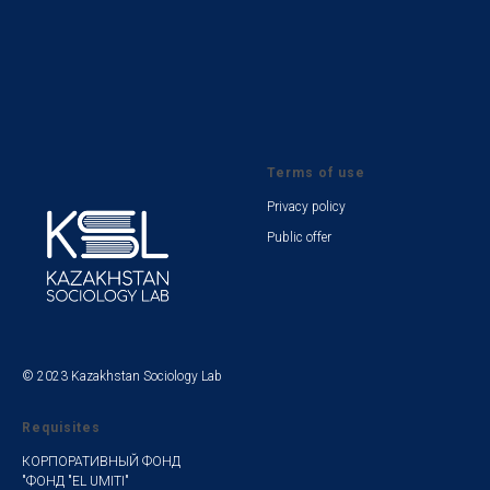
Terms of use
Privacy policy
Public offer
© 2023 Kazakhstan Sociology Lab
Requisites
КОРПОРАТИВНЫЙ ФОНД
"ФОНД "EL UMITI"