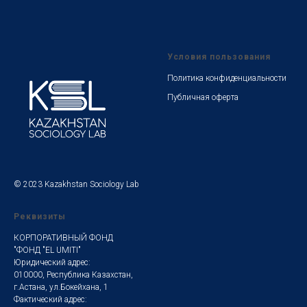
Условия пользования
Политика конфиденциальности
Публичная оферта
© 2023 Kazakhstan Sociology Lab
Реквизиты
КОРПОРАТИВНЫЙ ФОНД
"ФОНД "EL UMITI"
Юридический адрес:
010000, Республика Казахстан,
г.Астана, ул.Бокейхана, 1
Фактический адрес: